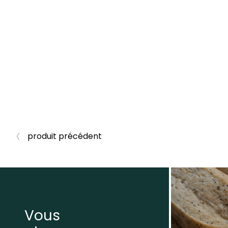
produit précédent
Vous