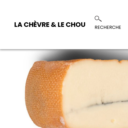
LA CHÈVRE & LE CHOU
RECHERCHE