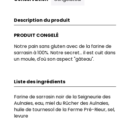
Description du produit
PRODUIT CONGELÉ
Notre pain sans gluten avec de la farine de
sarrasin à 100%. Notre secret... il est cuit dans
un moule, d'où son aspect "gâteau".
Liste des ingrédients
Farine de sarrasin noir de la Seigneurie des
Aulnaies, eau, miel du Rûcher des Aulnaies,
huile de tournesol de la Ferme Pré-Rieur, sel,
levure