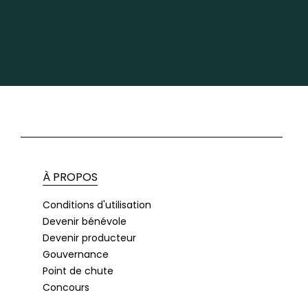
À PROPOS
Conditions d'utilisation
Devenir bénévole
Devenir producteur
Gouvernance
Point de chute
Concours