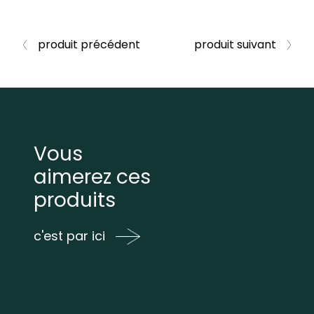
produit précédent
produit suivant
Vous
aimerez ces
produits
c'est par ici