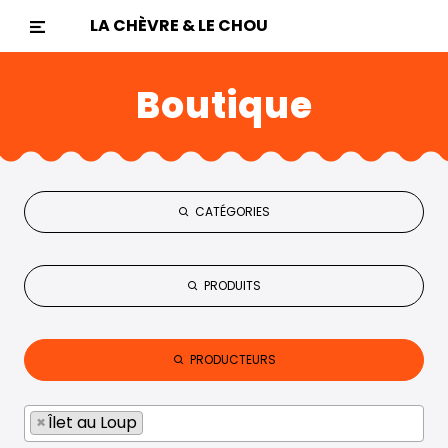
LA CHÈVRE & LE CHOU
Boutique
CATÉGORIES
PRODUITS
PRODUCTEURS
×
Îlet au Loup