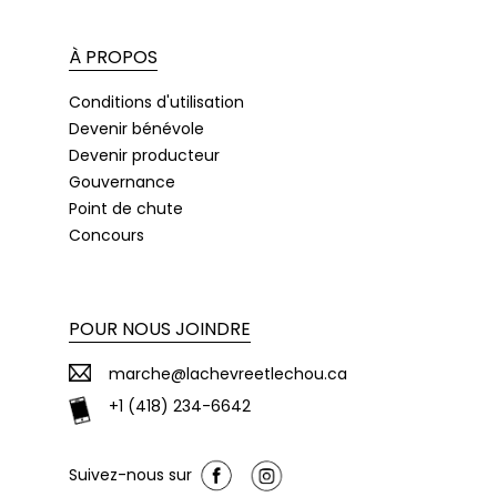
À PROPOS
Conditions d'utilisation
Devenir bénévole
Devenir producteur
Gouvernance
Point de chute
Concours
POUR NOUS JOINDRE
marche@lachevreetlechou.ca
+1 (418) 234-6642
Suivez-nous sur