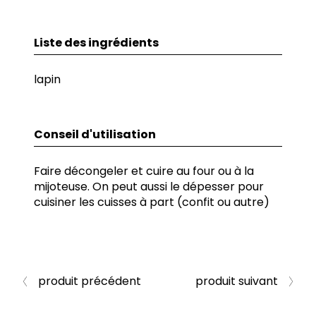
Liste des ingrédients
lapin
Conseil d'utilisation
Faire décongeler et cuire au four ou à la
mijoteuse. On peut aussi le dépesser pour
cuisiner les cuisses à part (confit ou autre)
produit précédent
produit suivant