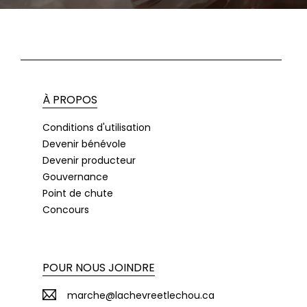
À PROPOS
Conditions d'utilisation
Devenir bénévole
Devenir producteur
Gouvernance
Point de chute
Concours
POUR NOUS JOINDRE
marche@lachevreetlechou.ca