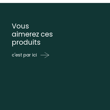
Vous
aimerez ces
produits
c'est par ici