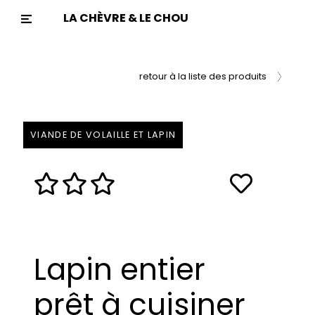
LA CHÈVRE & LE CHOU
Previous
Nex
retour à la liste des produits
VIANDE DE VOLAILLE ET LAPIN
Lapin entier
prêt à cuisiner