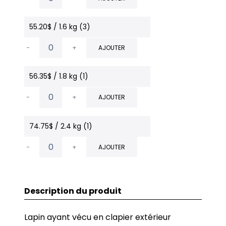
55.20$ / 1.6 kg (3)
-
+
AJOUTER
56.35$ / 1.8 kg (1)
-
+
AJOUTER
74.75$ / 2.4 kg (1)
-
+
AJOUTER
Description du produit
Lapin ayant vécu en clapier extérieur