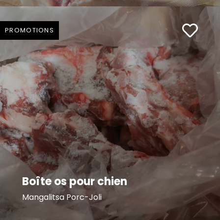
PROMOTIONS
Boîte os pour chien
Mangalitsa Porc-Joli